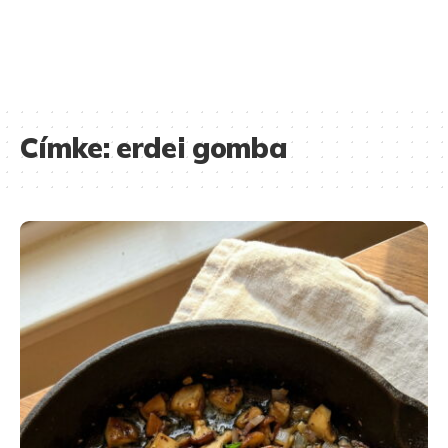
Címke:
erdei gomba