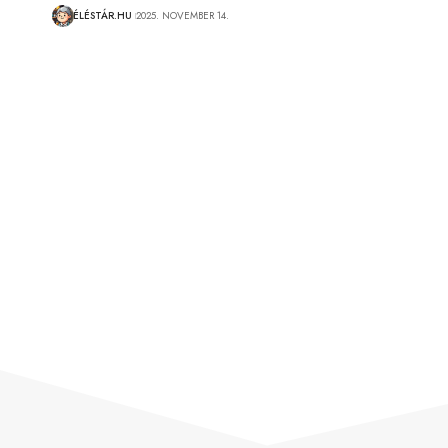
ÉLÉSTÁR.HU
2025. NOVEMBER 14.