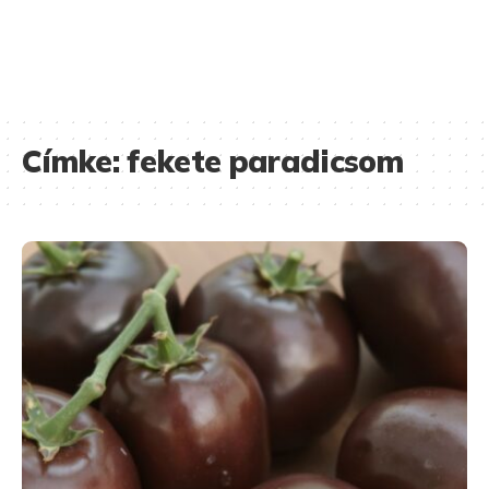
Címke:
fekete paradicsom