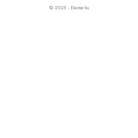
© 2025 - Elestar.hu