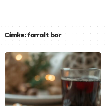
Címke:
forralt bor