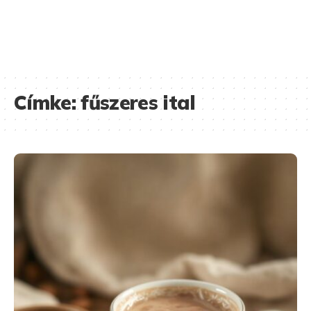
Címke:
fűszeres ital