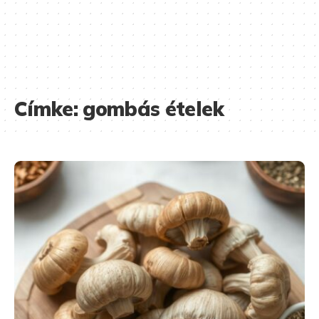
Címke:
gombás ételek