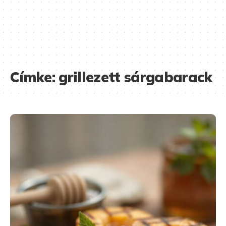
Címke:
grillezett sárgabarack