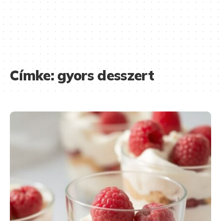
Címke:
gyors desszert