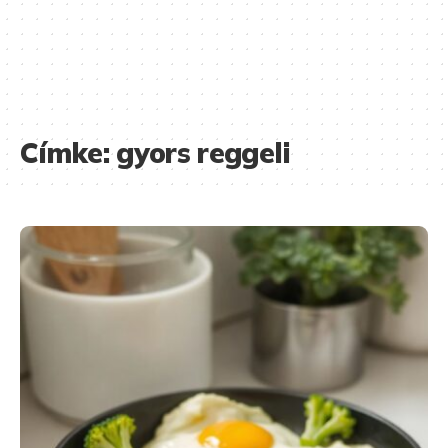
Címke:
gyors reggeli