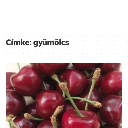
Címke:
gyümölcs