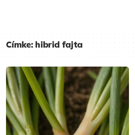
Címke:
hibrid fajta