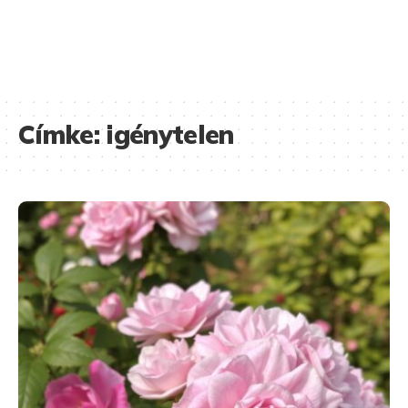
Címke:
igénytelen