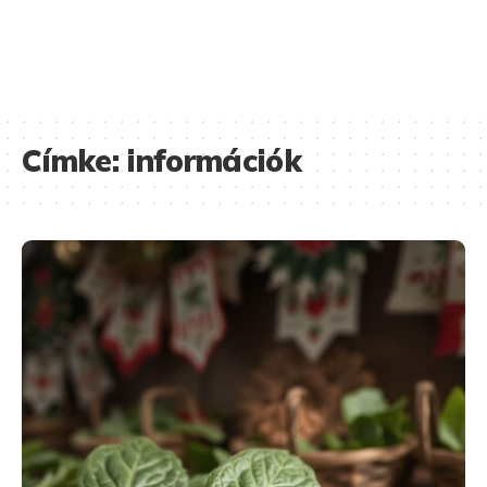
Címke:
információk