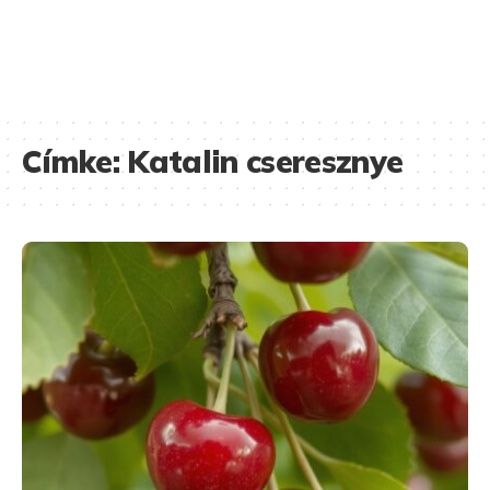
Címke:
Katalin cseresznye