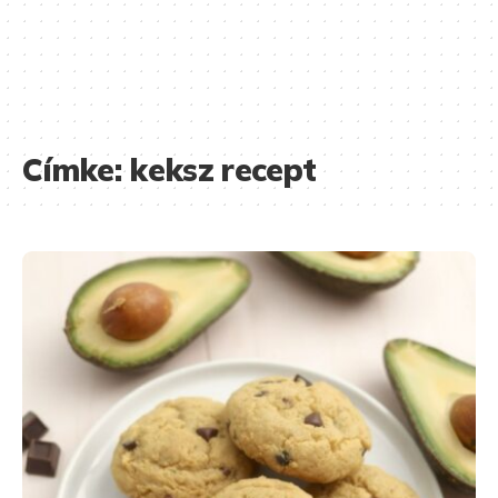
Címke:
keksz recept