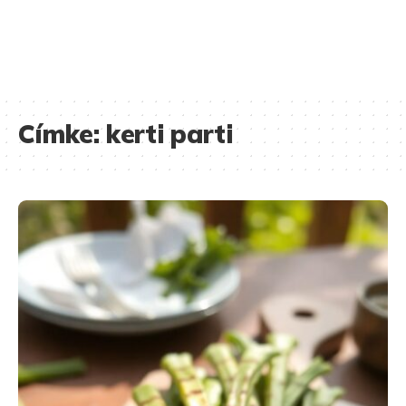
Címke:
kerti parti