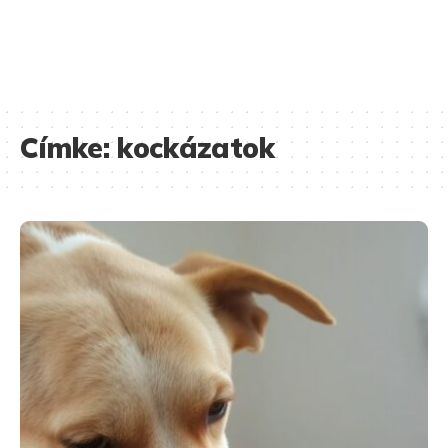
Címke:
kockázatok