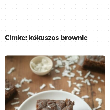
Címke:
kókuszos brownie