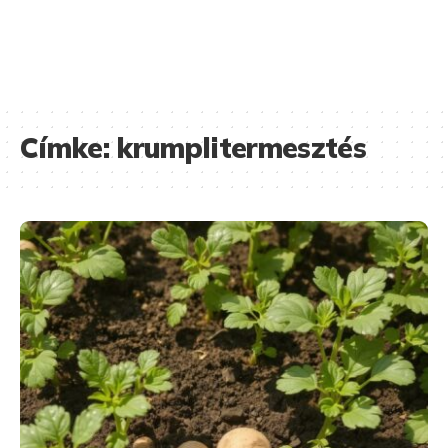
Címke:
krumplitermesztés