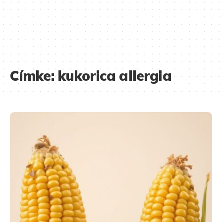
Címke:
kukorica allergia