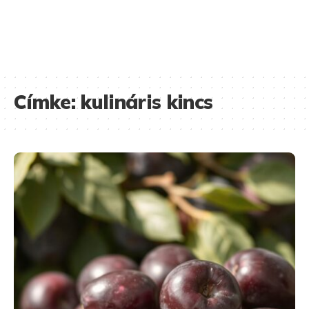
Címke:
kulináris kincs