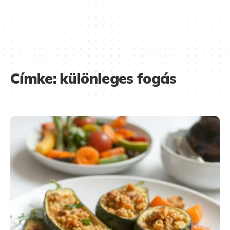
Címke:
különleges fogás