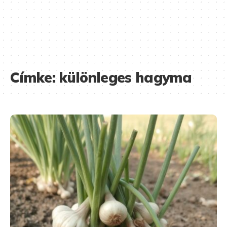
Címke:
különleges hagyma