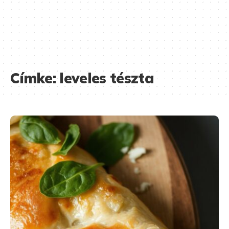
Címke:
leveles tészta