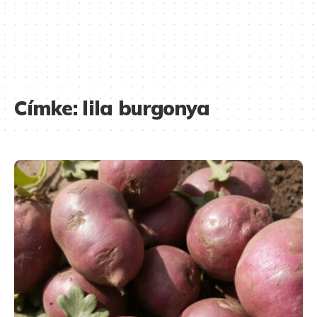
Címke:
lila burgonya