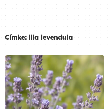
Címke:
lila levendula