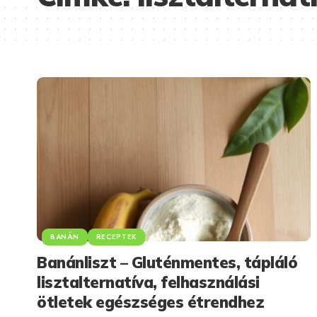
BANÁN
RECEPTEK
Banánliszt – Gluténmentes, tápláló
lisztalternatíva, felhasználási
ötletek egészséges étrendhez