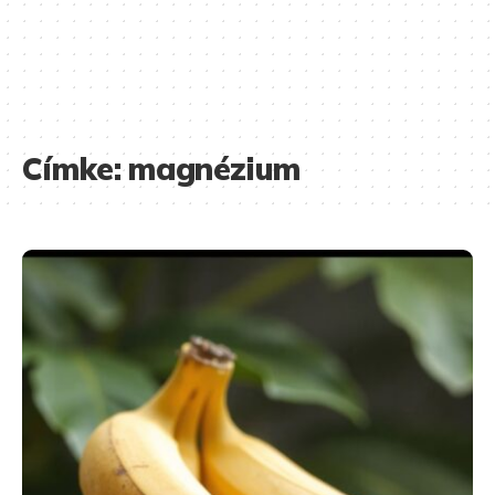
Címke:
magnézium