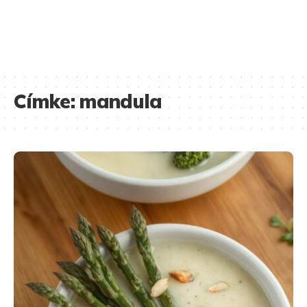
Címke:
mandula