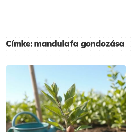
Címke:
mandulafa gondozása