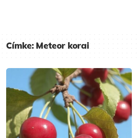
Címke:
Meteor korai