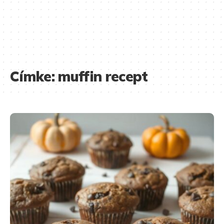
Címke:
muffin recept