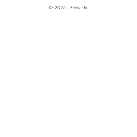
© 2025 - Elestar.hu