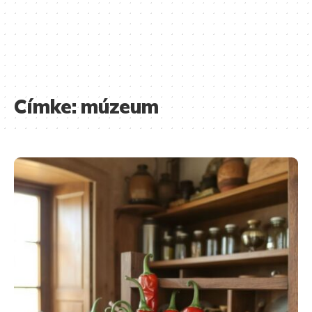
Címke:
múzeum