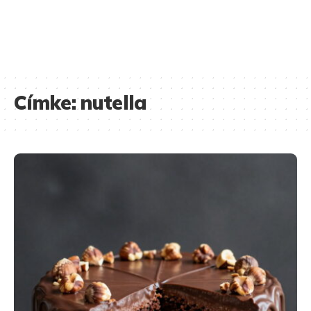
Címke:
nutella