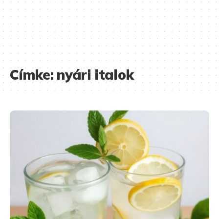
Címke:
nyári italok