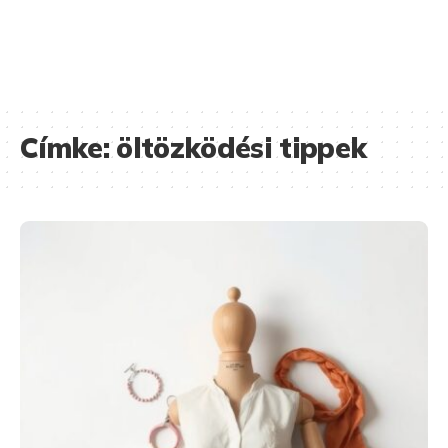
Címke:
öltözködési tippek