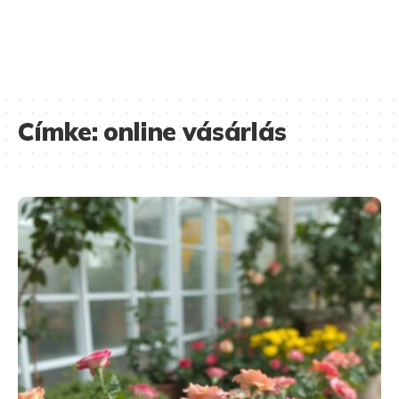
Címke:
online vásárlás