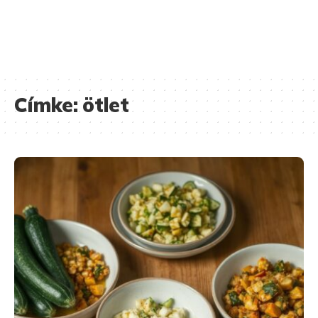
Címke:
ötlet