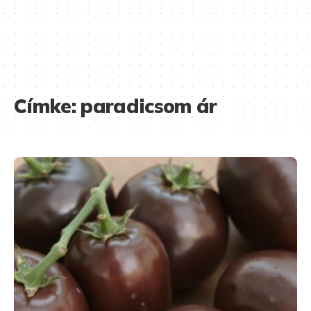
Címke:
paradicsom ár