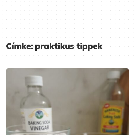
Címke:
praktikus tippek