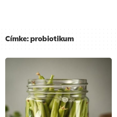
Címke:
probiotikum