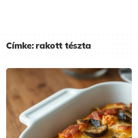
Címke:
rakott tészta