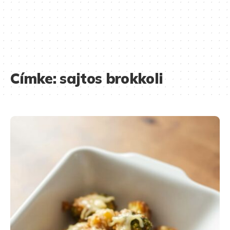
Címke:
sajtos brokkoli