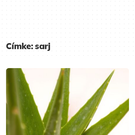
Címke:
sarj