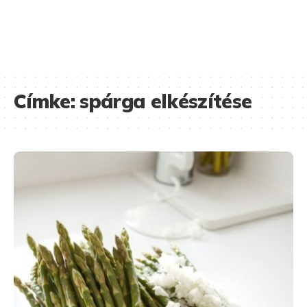
Címke:
spárga elkészítése