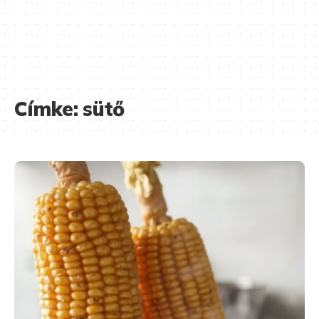
Címke:
sütő