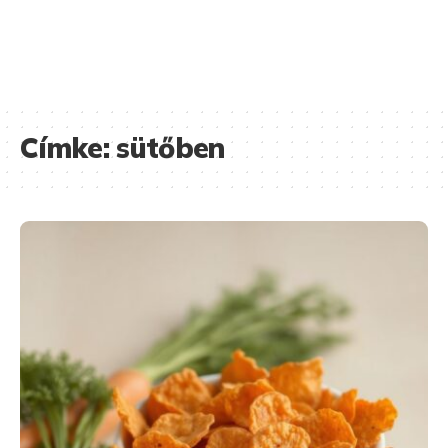
Címke:
sütőben