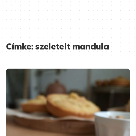
Címke:
szeletelt mandula